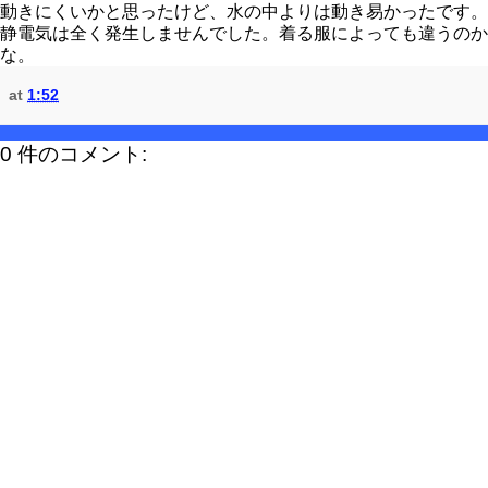
動きにくいかと思ったけど、水の中よりは動き易かったです。
静電気は全く発生しませんでした。着る服によっても違うのか
な。
at
1:52
0 件のコメント: