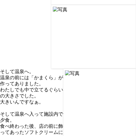
そして温泉へ。
温泉の前には「かまくら」が
作ってありました。
わたしでも中で立てるぐらい
の大きさでした。
大きいんですなぁ。
そして温泉へ入って施設内で
夕食。
食べ終わった後、店の前に飾
ってあったソフトクリームに