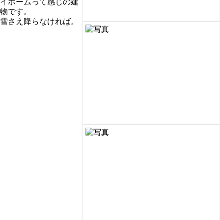
イホームって感じの建
物です。
雪さえ降らなければ。