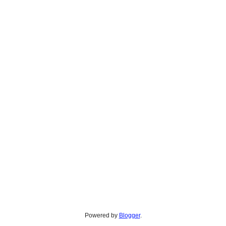
Powered by
Blogger
.