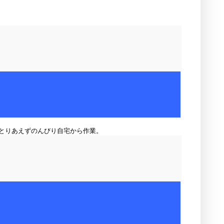
とりあえずのんびり自宅から作業。