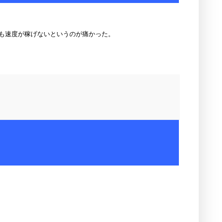
も速度が稼げないというのが痛かった。