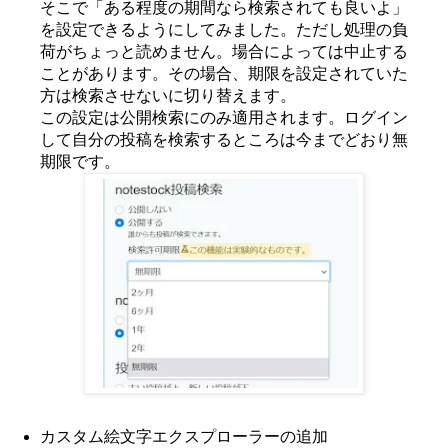
そこで「ある程度の期間なら検索されても良いよ」
を設定できるようにしてみました。ただし処理の負
荷がちょっと読めません。場合によっては中止する
ことがあります。その場合、期限を設定されていた
方は検索させないに切り替えます。
この設定は公開検索にのみ適用されます。ログイン
して自分の投稿を検索するところは今までどおり無
期限です。
カスタム絵文字エクスプローラーの追加