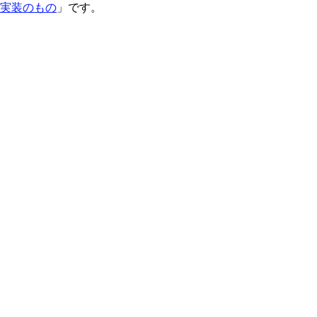
実装のもの
」です。