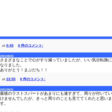
at
0:45
0 件のコメント:
2001/08/25
さまざまなことで心がすり減っていましたが、いい気分転換に
なりました。
ありがとう！まぶだち！！
at
23:55
0 件のコメント:
2001/08/21
最後のラストスパートがあまりにも速すぎて、周りが付いてい
けませんでしたが、きっと周りのことも見ててくれたと思いま
す。