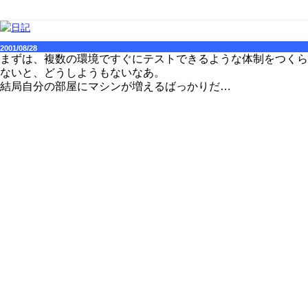
2001/08/28
まずは、複数の環境ですぐにテストできるような体制をつくら
ないと、どうしようもないなあ。
結局自分の部屋にマシンが増えるばっかりだ…