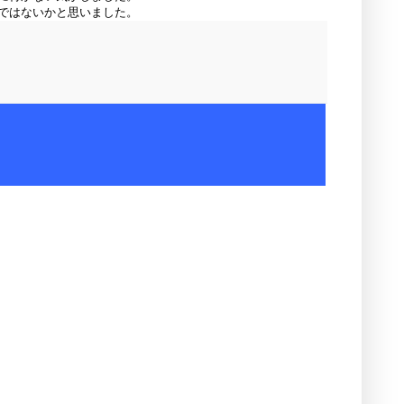
ではないかと思いました。