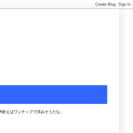
A使えばワンチップで済みそうだな。