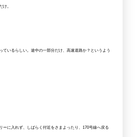
だけ。
っているらしい。途中の一部分だけ、高速道路か？というよう
ーに入れず、しばらく付近をさまよったり、170号線へ戻る