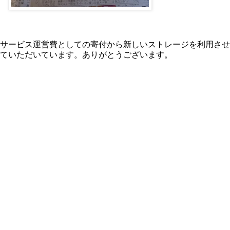
サービス運営費としての寄付から新しいストレージを利用させ
ていただいています。ありがとうございます。