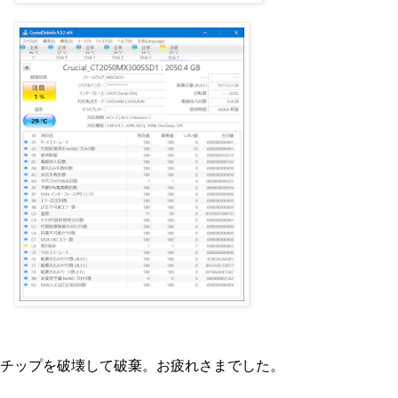
チップを破壊して破棄。お疲れさまでした。