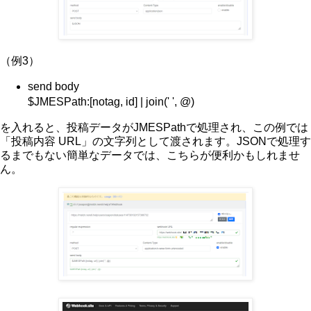
（例3）
send body
$JMESPath:[notag, id] | join(' ', @)
を入れると、投稿データがJMESPathで処理され、この例では
「投稿内容 URL」の文字列として渡されます。JSONで処理す
るまでもない簡単なデータでは、こちらが便利かもしれませ
ん。