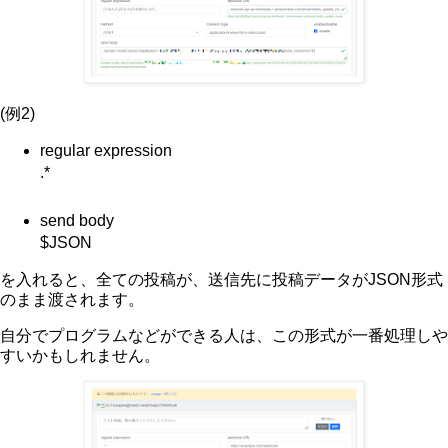
(例2)
regular expression
.*
send body
$JSON
を入れると、全ての投稿が、送信先に投稿データがJSON形式
のまま渡されます。
自分でプログラムなどができる人は、この形式が一番処理しや
すいかもしれません。