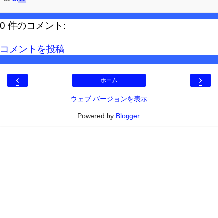
0 件のコメント:
コメントを投稿
‹
›
ホーム
ウェブ バージョンを表示
Powered by
Blogger
.