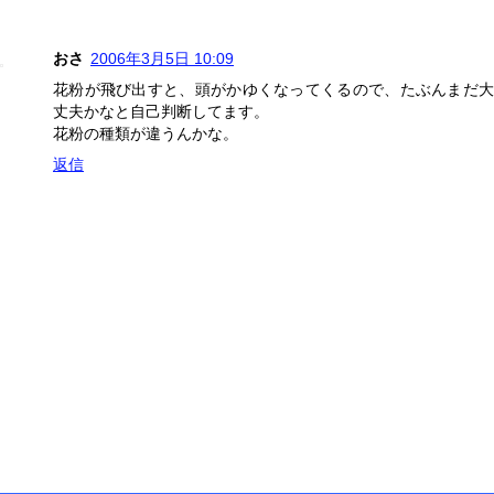
おさ
2006年3月5日 10:09
花粉が飛び出すと、頭がかゆくなってくるので、たぶんまだ大
丈夫かなと自己判断してます。
花粉の種類が違うんかな。
返信