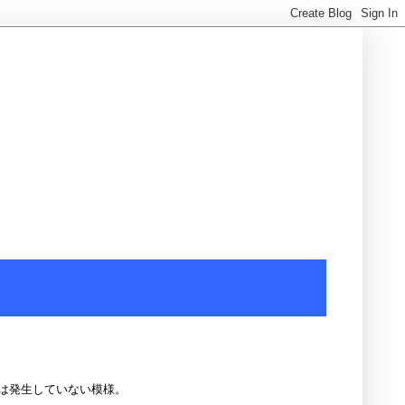
は発生していない模様。