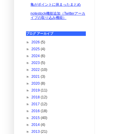
亀がポイントに挟まったまとめ
notestock機能追加（Twitterアーカ
イブの取り込み機能）
ブログ アーカイブ
►
2026
(5)
►
2025
(4)
►
2024
(6)
►
2023
(5)
►
2022
(10)
►
2021
(3)
►
2020
(8)
►
2019
(11)
►
2018
(12)
►
2017
(12)
►
2016
(18)
►
2015
(40)
►
2014
(4)
►
2013
(21)