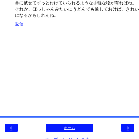
鼻に被せてずっと付けていられるような手軽な物が有ればね。
それか、ほっしゃんみたいにうどんでも通しておけば、きれい
になるかもしれんね。
返信
‹
›
ホーム