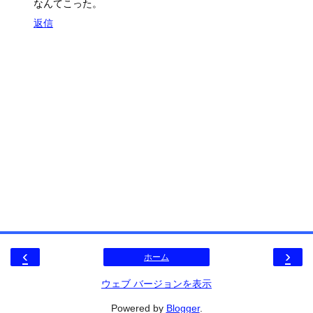
なんてこった。
返信
‹
›
ホーム
ウェブ バージョンを表示
Powered by
Blogger
.