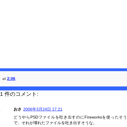
at
2:06
1 件のコメント:
おさ
2006年3月24日 17:21
どうやらPSDファイルを吐き出すのにFireworksを使ったそう
で、それが壊れたファイルを吐き出すそうな。