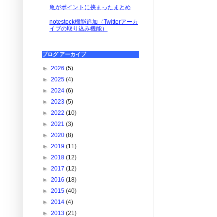
亀がポイントに挟まったまとめ
notestock機能追加（Twitterアーカ
イブの取り込み機能）
ブログ アーカイブ
►
2026
(5)
►
2025
(4)
►
2024
(6)
►
2023
(5)
►
2022
(10)
►
2021
(3)
►
2020
(8)
►
2019
(11)
►
2018
(12)
►
2017
(12)
►
2016
(18)
►
2015
(40)
►
2014
(4)
►
2013
(21)