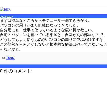
2002/10/27
まずは簡単なところからモジュール一個できあがり。
パソコンの周りがまた乱雑になってきました。
自分用にも、仕事で使っているような広い机が欲しい。
自宅のパソコンを置いている部屋と、自室が別の部屋なので、
どうしてもよく使うものがパソコンの周りに並ぶわけですな。
この態勢から何とかしないと根本的な解決はやってこないんじ
ゃないかと。
at
15:07
0 件のコメント: