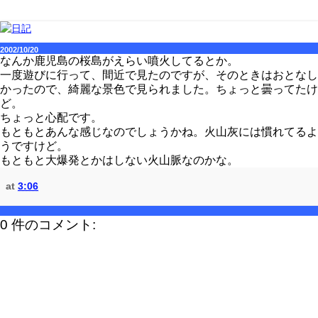
2002/10/20
なんか鹿児島の桜島がえらい噴火してるとか。
一度遊びに行って、間近で見たのですが、そのときはおとなし
かったので、綺麗な景色で見られました。ちょっと曇ってたけ
ど。
ちょっと心配です。
もともとあんな感じなのでしょうかね。火山灰には慣れてるよ
うですけど。
もともと大爆発とかはしない火山脈なのかな。
at
3:06
0 件のコメント: