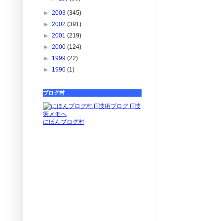
►
2003
(345)
►
2002
(391)
►
2001
(219)
►
2000
(124)
►
1999
(22)
►
1990
(1)
ブログ村
にほんブログ村