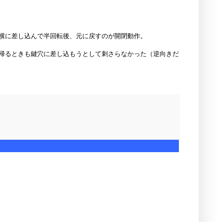
横に差し込んで半回転後、元に戻すのが開閉動作。
帰るときも鍵穴に差し込もうとして刺さらなかった（逆向きだ