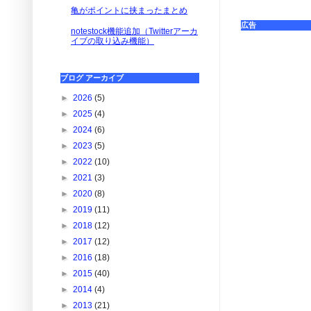
亀がポイントに挟まったまとめ
広告
notestock機能追加（Twitterアーカ
イブの取り込み機能）
ブログ アーカイブ
►
2026
(5)
►
2025
(4)
►
2024
(6)
►
2023
(5)
►
2022
(10)
►
2021
(3)
►
2020
(8)
►
2019
(11)
►
2018
(12)
►
2017
(12)
►
2016
(18)
►
2015
(40)
►
2014
(4)
►
2013
(21)