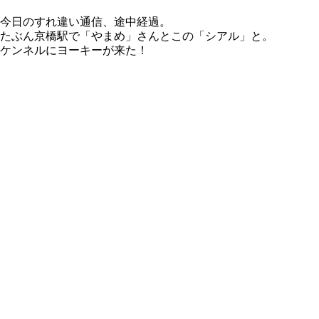
今日のすれ違い通信、途中経過。
たぶん京橋駅で「やまめ」さんとこの「シアル」と。
ケンネルにヨーキーが来た！