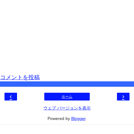
コメントを投稿
‹
›
ホーム
ウェブ バージョンを表示
Powered by
Blogger
.