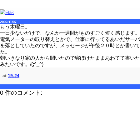
2002/11/07
もう木曜日。
一日少ないだけで、なんか一週間がものすごく短く感じます。
電気メーターの取り替えとかで、仕事に行ってるあいだサーバ
を落としていたのですが、メッセージが午後２０時とか書いて
た。
朝いきなり家の人から聞いたので寝ぼけたままあわてて書いた
みたいです。/(;^_^)
at
19:24
0 件のコメント: