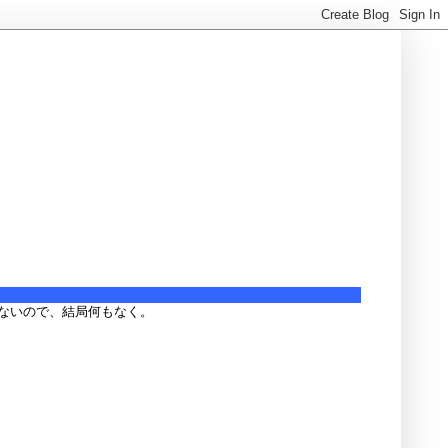
ないので、結局何もなく。