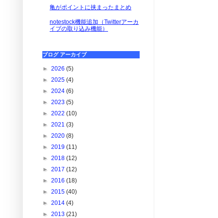
亀がポイントに挟まったまとめ
notestock機能追加（Twitterアーカ
イブの取り込み機能）
ブログ アーカイブ
►
2026
(5)
►
2025
(4)
►
2024
(6)
►
2023
(5)
►
2022
(10)
►
2021
(3)
►
2020
(8)
►
2019
(11)
►
2018
(12)
►
2017
(12)
►
2016
(18)
►
2015
(40)
►
2014
(4)
►
2013
(21)