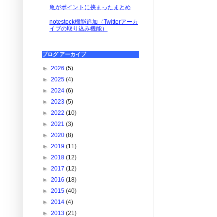
亀がポイントに挟まったまとめ
notestock機能追加（Twitterアーカ
イブの取り込み機能）
ブログ アーカイブ
►
2026
(5)
►
2025
(4)
►
2024
(6)
►
2023
(5)
►
2022
(10)
►
2021
(3)
►
2020
(8)
►
2019
(11)
►
2018
(12)
►
2017
(12)
►
2016
(18)
►
2015
(40)
►
2014
(4)
►
2013
(21)