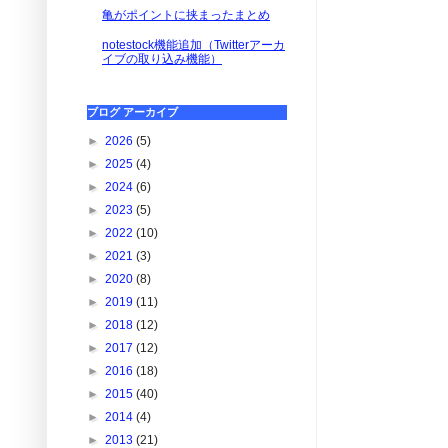
亀がポイントに挟まったまとめ
notestock機能追加（Twitterアーカ
イブの取り込み機能）
ブログ アーカイブ
►
2026
(5)
►
2025
(4)
►
2024
(6)
►
2023
(5)
►
2022
(10)
►
2021
(3)
►
2020
(8)
►
2019
(11)
►
2018
(12)
►
2017
(12)
►
2016
(18)
►
2015
(40)
►
2014
(4)
►
2013
(21)