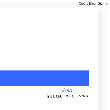
音無し動画、ストリーム7MB