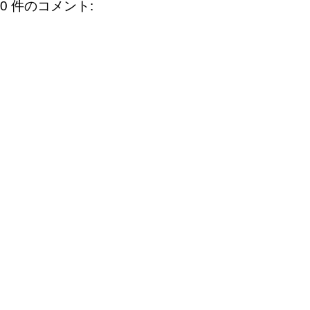
0 件のコメント: