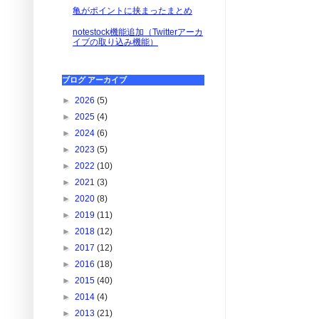
亀がポイントに挟まったまとめ
notestock機能追加（Twitterアーカ
イブの取り込み機能）
ブログ アーカイブ
►
2026
(5)
►
2025
(4)
►
2024
(6)
►
2023
(5)
►
2022
(10)
►
2021
(3)
►
2020
(8)
►
2019
(11)
►
2018
(12)
►
2017
(12)
►
2016
(18)
►
2015
(40)
►
2014
(4)
►
2013
(21)