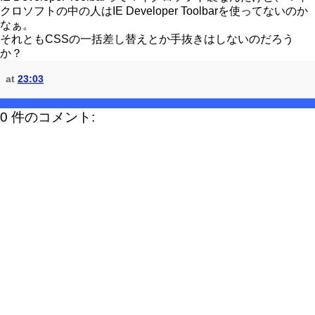
クロソフトの中の人はIE Developer Toolbarを使ってないのか
なぁ。
それともCSSの一括差し替えとか手抜きはしないのだろう
か？
at
23:03
0 件のコメント: