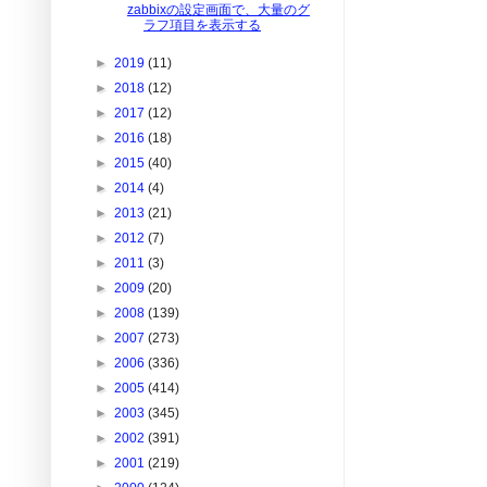
zabbixの設定画面で、大量のグ
ラフ項目を表示する
►
2019
(11)
►
2018
(12)
►
2017
(12)
►
2016
(18)
►
2015
(40)
►
2014
(4)
►
2013
(21)
►
2012
(7)
►
2011
(3)
►
2009
(20)
►
2008
(139)
►
2007
(273)
►
2006
(336)
►
2005
(414)
►
2003
(345)
►
2002
(391)
►
2001
(219)