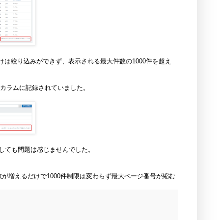
けは絞り込みができず、表示される最大件数の1000件を超え
mitカラムに記録されていました。
しても問題は感じませんでした。
が増えるだけで1000件制限は変わらず最大ページ番号が縮む