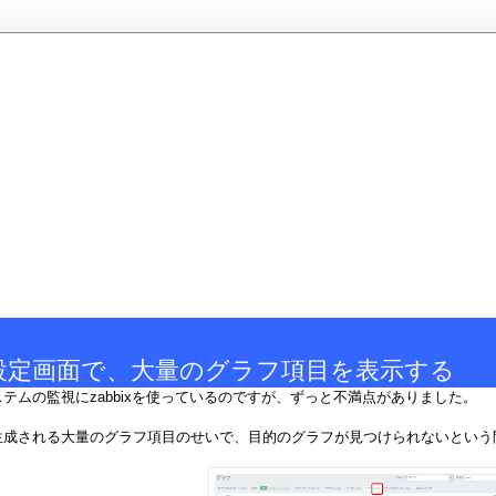
xの設定画面で、大量のグラフ項目を表示する
テムの監視にzabbixを使っているのですが、ずっと不満点がありました。
生成される大量のグラフ項目のせいで、目的のグラフが見つけられないという