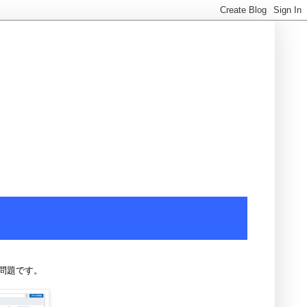
問題です。