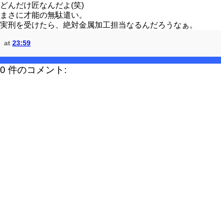
どんだけ匠なんだよ(笑)
まさに才能の無駄遣い。
実刑を受けたら、絶対金属加工担当なるんだろうなぁ。
at
23:59
0 件のコメント: