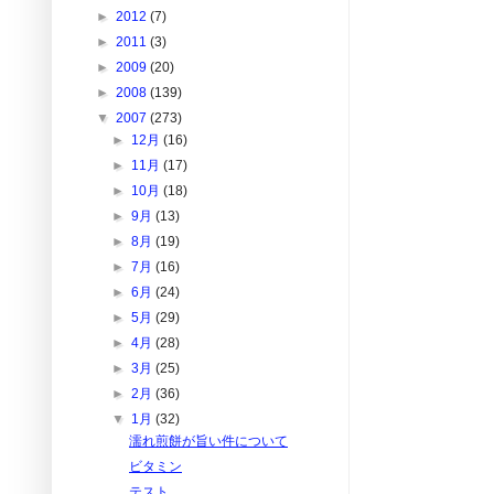
►
2012
(7)
►
2011
(3)
►
2009
(20)
►
2008
(139)
▼
2007
(273)
►
12月
(16)
►
11月
(17)
►
10月
(18)
►
9月
(13)
►
8月
(19)
►
7月
(16)
►
6月
(24)
►
5月
(29)
►
4月
(28)
►
3月
(25)
►
2月
(36)
▼
1月
(32)
濡れ煎餅が旨い件について
ビタミン
テスト