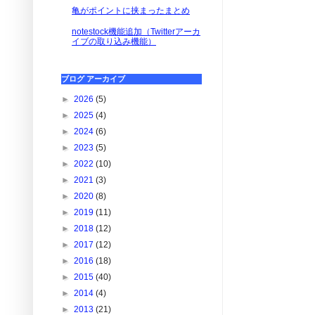
亀がポイントに挟まったまとめ
notestock機能追加（Twitterアーカ
イブの取り込み機能）
ブログ アーカイブ
►
2026
(5)
►
2025
(4)
►
2024
(6)
►
2023
(5)
►
2022
(10)
►
2021
(3)
►
2020
(8)
►
2019
(11)
►
2018
(12)
►
2017
(12)
►
2016
(18)
►
2015
(40)
►
2014
(4)
►
2013
(21)