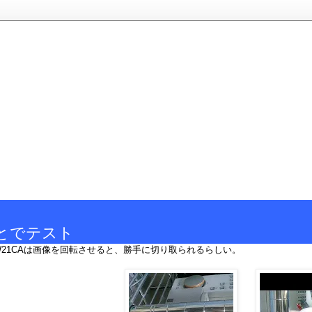
とでテスト
21CAは画像を回転させると、勝手に切り取られるらしい。