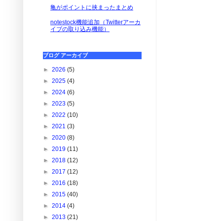
亀がポイントに挟まったまとめ
notestock機能追加（Twitterアーカ
イブの取り込み機能）
ブログ アーカイブ
►
2026
(5)
►
2025
(4)
►
2024
(6)
►
2023
(5)
►
2022
(10)
►
2021
(3)
►
2020
(8)
►
2019
(11)
►
2018
(12)
►
2017
(12)
►
2016
(18)
►
2015
(40)
►
2014
(4)
►
2013
(21)