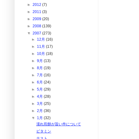
►
2012
(7)
►
2011
(3)
►
2009
(20)
►
2008
(139)
▼
2007
(273)
►
12月
(16)
►
11月
(17)
►
10月
(18)
►
9月
(13)
►
8月
(19)
►
7月
(16)
►
6月
(24)
►
5月
(29)
►
4月
(28)
►
3月
(25)
►
2月
(36)
▼
1月
(32)
濡れ煎餅が旨い件について
ビタミン
テスト