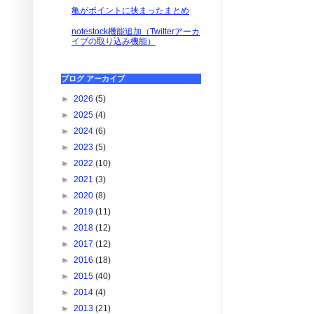
亀がポイントに挟まったまとめ
notestock機能追加（Twitterアーカ
イブの取り込み機能）
ブログ アーカイブ
►
2026
(5)
►
2025
(4)
►
2024
(6)
►
2023
(5)
►
2022
(10)
►
2021
(3)
►
2020
(8)
►
2019
(11)
►
2018
(12)
►
2017
(12)
►
2016
(18)
►
2015
(40)
►
2014
(4)
►
2013
(21)