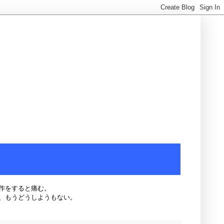
作をすると痛む。
、もうどうしようもない。