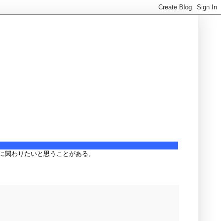
に関わりたいと思うことがある。