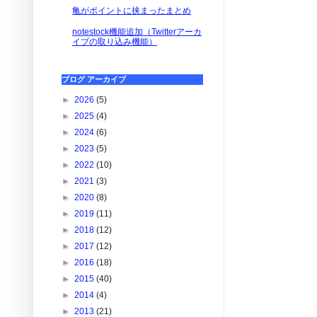
亀がポイントに挟まったまとめ
notestock機能追加（Twitterアーカ
イブの取り込み機能）
ブログ アーカイブ
►
2026
(5)
►
2025
(4)
►
2024
(6)
►
2023
(5)
►
2022
(10)
►
2021
(3)
►
2020
(8)
►
2019
(11)
►
2018
(12)
►
2017
(12)
►
2016
(18)
►
2015
(40)
►
2014
(4)
►
2013
(21)