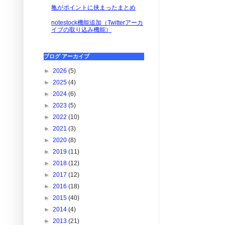
亀がポイントに挟まったまとめ
notestock機能追加（Twitterアーカ
イブの取り込み機能）
ブログ アーカイブ
►
2026
(5)
►
2025
(4)
►
2024
(6)
►
2023
(5)
►
2022
(10)
►
2021
(3)
►
2020
(8)
►
2019
(11)
►
2018
(12)
►
2017
(12)
►
2016
(18)
►
2015
(40)
►
2014
(4)
►
2013
(21)