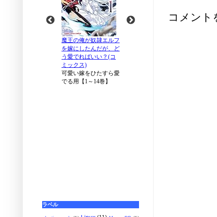
コメント
ラベル