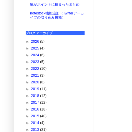
亀がポイントに挟まったまとめ
notestock機能追加（Twitterアーカ
イブの取り込み機能）
ブログ アーカイブ
►
2026
(5)
►
2025
(4)
►
2024
(6)
►
2023
(5)
►
2022
(10)
►
2021
(3)
►
2020
(8)
►
2019
(11)
►
2018
(12)
►
2017
(12)
►
2016
(18)
►
2015
(40)
►
2014
(4)
►
2013
(21)