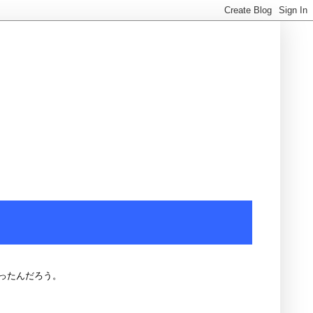
ったんだろう。