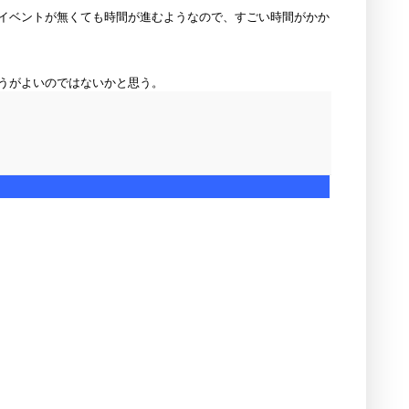
イベントが無くても時間が進むようなので、すごい時間がかか
うがよいのではないかと思う。