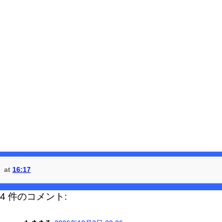
at
16:17
4 件のコメント: