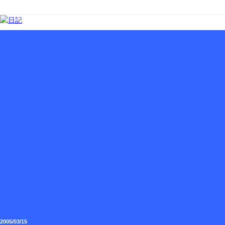
2005/03/15