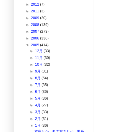
►
2012
(7)
►
2011
(3)
►
2009
(20)
►
2008
(139)
►
2007
(273)
►
2006
(336)
▼
2005
(414)
►
12月
(33)
►
11月
(30)
►
10月
(32)
►
9月
(31)
►
8月
(54)
►
7月
(35)
►
6月
(36)
►
5月
(36)
►
4月
(27)
►
3月
(33)
►
2月
(31)
▼
1月
(36)
本家とか、血の濃さとか、男系