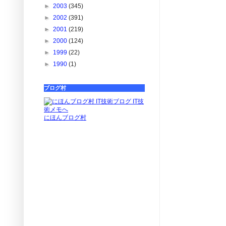
►
2003
(345)
►
2002
(391)
►
2001
(219)
►
2000
(124)
►
1999
(22)
►
1990
(1)
ブログ村
にほんブログ村