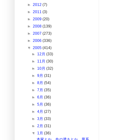
►
2012
(7)
►
2011
(3)
►
2009
(20)
►
2008
(139)
►
2007
(273)
►
2006
(336)
▼
2005
(414)
►
12月
(33)
►
11月
(30)
►
10月
(32)
►
9月
(31)
►
8月
(54)
►
7月
(35)
►
6月
(36)
►
5月
(36)
►
4月
(27)
►
3月
(33)
►
2月
(31)
▼
1月
(36)
本家とか、血の濃さとか、男系