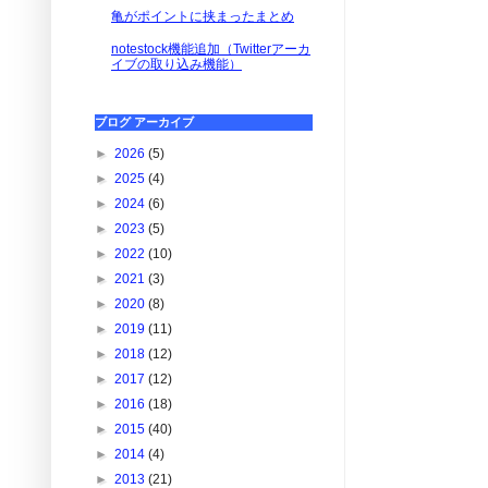
亀がポイントに挟まったまとめ
notestock機能追加（Twitterアーカ
イブの取り込み機能）
ブログ アーカイブ
►
2026
(5)
►
2025
(4)
►
2024
(6)
►
2023
(5)
►
2022
(10)
►
2021
(3)
►
2020
(8)
►
2019
(11)
►
2018
(12)
►
2017
(12)
►
2016
(18)
►
2015
(40)
►
2014
(4)
►
2013
(21)