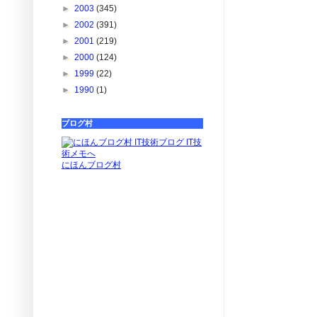
►
2003
(345)
►
2002
(391)
►
2001
(219)
►
2000
(124)
►
1999
(22)
►
1990
(1)
ブログ村
にほんブログ村