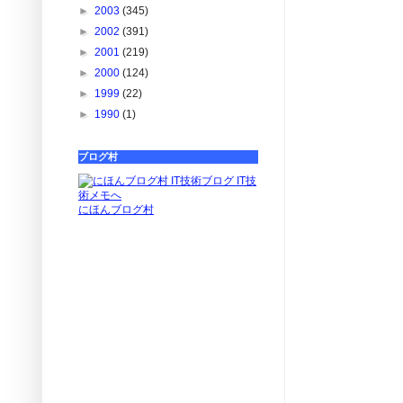
►
2003
(345)
►
2002
(391)
►
2001
(219)
►
2000
(124)
►
1999
(22)
►
1990
(1)
ブログ村
にほんブログ村