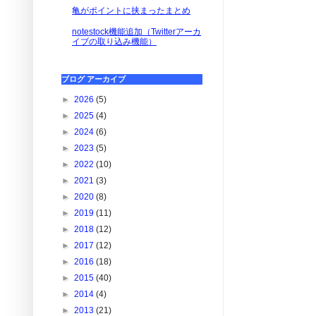
亀がポイントに挟まったまとめ
notestock機能追加（Twitterアーカ
イブの取り込み機能）
ブログ アーカイブ
►
2026
(5)
►
2025
(4)
►
2024
(6)
►
2023
(5)
►
2022
(10)
►
2021
(3)
►
2020
(8)
►
2019
(11)
►
2018
(12)
►
2017
(12)
►
2016
(18)
►
2015
(40)
►
2014
(4)
►
2013
(21)