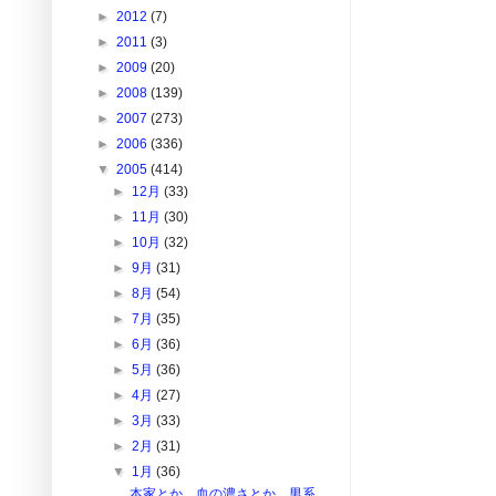
►
2012
(7)
►
2011
(3)
►
2009
(20)
►
2008
(139)
►
2007
(273)
►
2006
(336)
▼
2005
(414)
►
12月
(33)
►
11月
(30)
►
10月
(32)
►
9月
(31)
►
8月
(54)
►
7月
(35)
►
6月
(36)
►
5月
(36)
►
4月
(27)
►
3月
(33)
►
2月
(31)
▼
1月
(36)
本家とか、血の濃さとか、男系