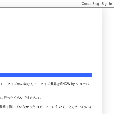
、クイズ年の差なんて、クイズ世界はSHOW by ショーバ
音に行ったぐらいですかねぇ。
番組を聞いていなかったので、ノリに付いていけなかったのは