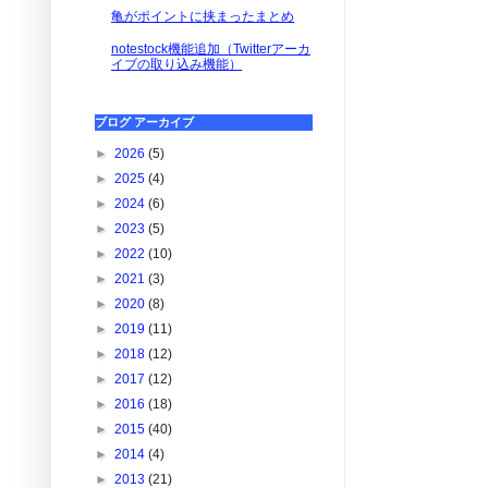
亀がポイントに挟まったまとめ
notestock機能追加（Twitterアーカ
イブの取り込み機能）
ブログ アーカイブ
►
2026
(5)
►
2025
(4)
►
2024
(6)
►
2023
(5)
►
2022
(10)
►
2021
(3)
►
2020
(8)
►
2019
(11)
►
2018
(12)
►
2017
(12)
►
2016
(18)
►
2015
(40)
►
2014
(4)
►
2013
(21)