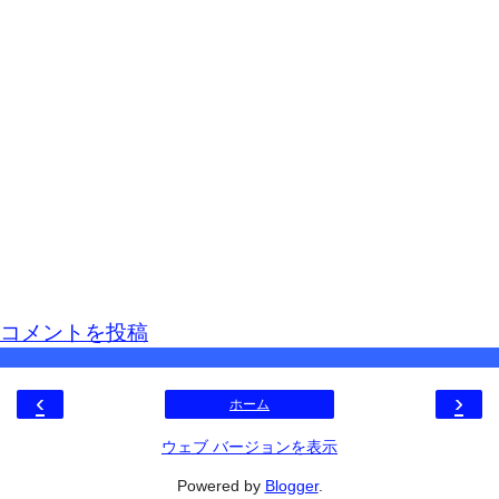
コメントを投稿
‹
›
ホーム
ウェブ バージョンを表示
Powered by
Blogger
.