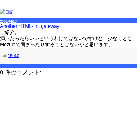
2003/04/13
Another HTML-lint gateway
ご紹介。
満点だったらいいというわけではないですけど、少なくとも
Mozillaで固まったりすることはないかと思います。
at
19:47
0 件のコメント: