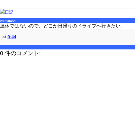
2003/04/29
連休ではないので、どこか日帰りのドライブへ行きたい。
at
0:44
0 件のコメント: