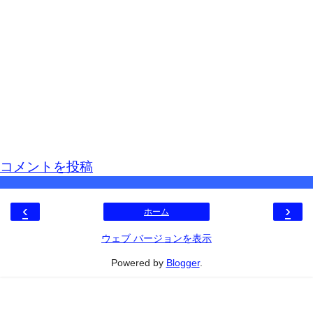
コメントを投稿
‹
›
ホーム
ウェブ バージョンを表示
Powered by
Blogger
.