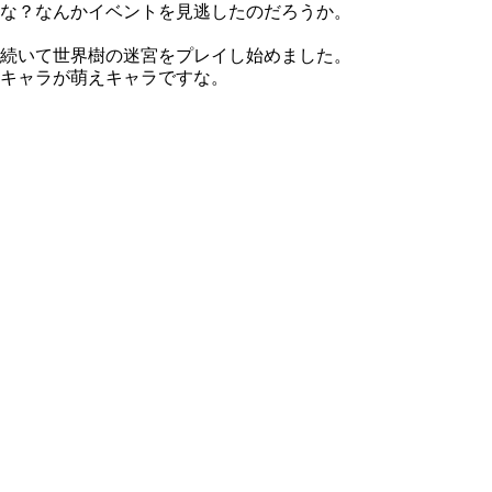
な？なんかイベントを見逃したのだろうか。
続いて世界樹の迷宮をプレイし始めました。
キャラが萌えキャラですな。