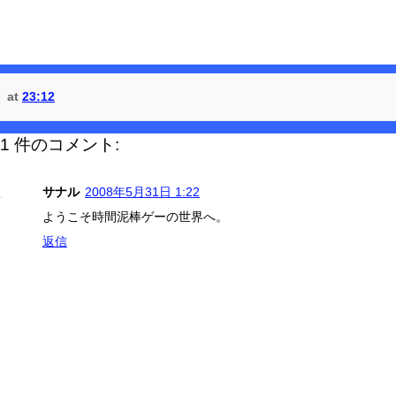
at
23:12
1 件のコメント:
サナル
2008年5月31日 1:22
ようこそ時間泥棒ゲーの世界へ。
返信