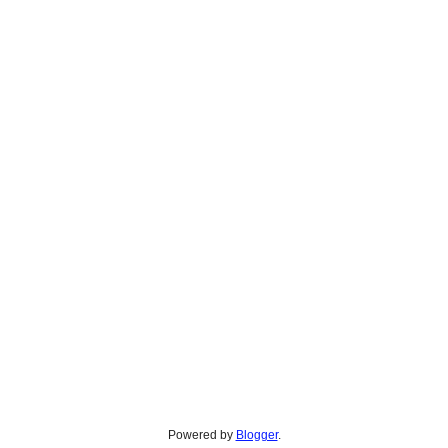
Powered by
Blogger
.