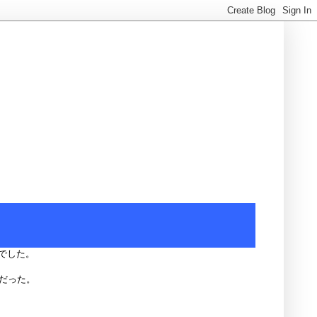
でした。
だった。