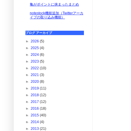
亀がポイントに挟まったまとめ
notestock機能追加（Twitterアーカ
イブの取り込み機能）
ブログ アーカイブ
►
2026
(5)
►
2025
(4)
►
2024
(6)
►
2023
(5)
►
2022
(10)
►
2021
(3)
►
2020
(8)
►
2019
(11)
►
2018
(12)
►
2017
(12)
►
2016
(18)
►
2015
(40)
►
2014
(4)
►
2013
(21)