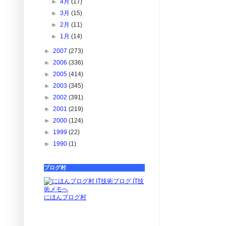
►
4月
(17)
►
3月
(15)
►
2月
(11)
►
1月
(14)
►
2007
(273)
►
2006
(336)
►
2005
(414)
►
2003
(345)
►
2002
(391)
►
2001
(219)
►
2000
(124)
►
1999
(22)
►
1990
(1)
ブログ村
にほんブログ村