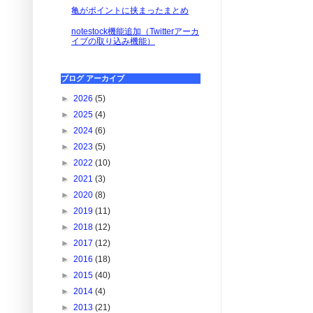
亀がポイントに挟まったまとめ
notestock機能追加（Twitterアーカ
イブの取り込み機能）
ブログ アーカイブ
►
2026
(5)
►
2025
(4)
►
2024
(6)
►
2023
(5)
►
2022
(10)
►
2021
(3)
►
2020
(8)
►
2019
(11)
►
2018
(12)
►
2017
(12)
►
2016
(18)
►
2015
(40)
►
2014
(4)
►
2013
(21)