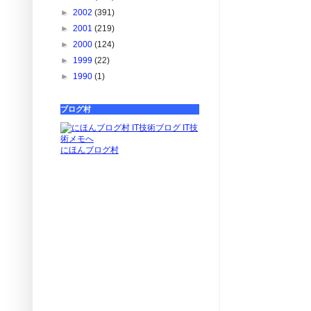
►
2002
(391)
►
2001
(219)
►
2000
(124)
►
1999
(22)
►
1990
(1)
ブログ村
にほんブログ村