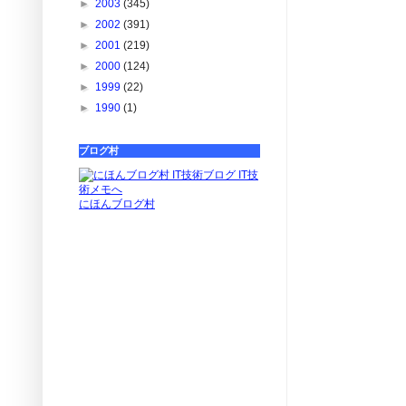
►
2003
(345)
►
2002
(391)
►
2001
(219)
►
2000
(124)
►
1999
(22)
►
1990
(1)
ブログ村
にほんブログ村