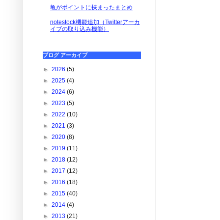
亀がポイントに挟まったまとめ
notestock機能追加（Twitterアーカ
イブの取り込み機能）
ブログ アーカイブ
►
2026
(5)
►
2025
(4)
►
2024
(6)
►
2023
(5)
►
2022
(10)
►
2021
(3)
►
2020
(8)
►
2019
(11)
►
2018
(12)
►
2017
(12)
►
2016
(18)
►
2015
(40)
►
2014
(4)
►
2013
(21)