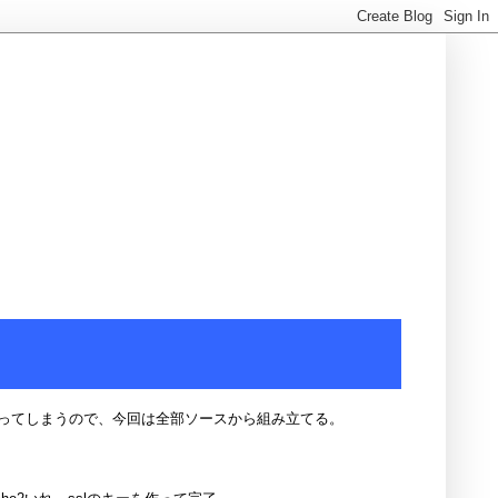
ってしまうので、今回は全部ソースから組み立てる。