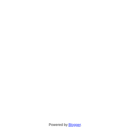
Powered by
Blogger
.