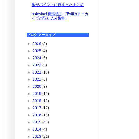
亀がポイントに挟まったまとめ
notestock機能追加（Twitterアーカ
イブの取り込み機能）
ブログ アーカイブ
►
2026
(5)
►
2025
(4)
►
2024
(6)
►
2023
(5)
►
2022
(10)
►
2021
(3)
►
2020
(8)
►
2019
(11)
►
2018
(12)
►
2017
(12)
►
2016
(18)
►
2015
(40)
►
2014
(4)
►
2013
(21)