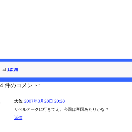
at
12:38
4 件のコメント:
大佐
2007年3月28日 20:28
リベルアークに行きてえ。今回は帝国あたりかな？
返信