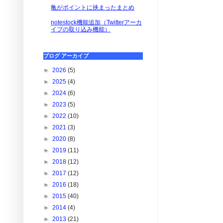
亀がポイントに挟まったまとめ
notestock機能追加（Twitterアーカ
イブの取り込み機能）
ブログ アーカイブ
►
2026
(5)
►
2025
(4)
►
2024
(6)
►
2023
(5)
►
2022
(10)
►
2021
(3)
►
2020
(8)
►
2019
(11)
►
2018
(12)
►
2017
(12)
►
2016
(18)
►
2015
(40)
►
2014
(4)
►
2013
(21)