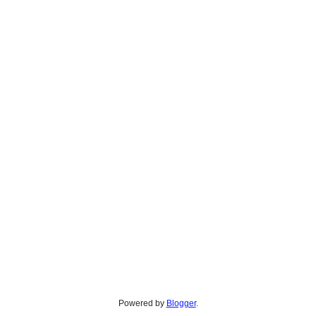
Powered by
Blogger
.