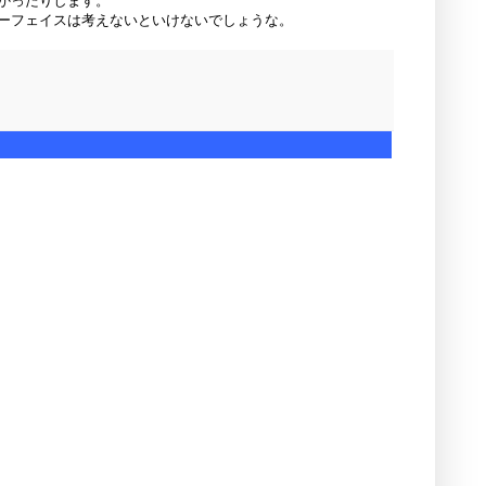
かったりします。
ーフェイスは考えないといけないでしょうな。